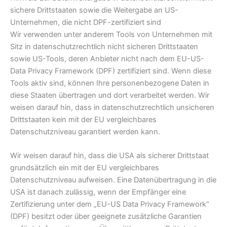
sichere Drittstaaten sowie die Weitergabe an US-
Unternehmen, die nicht DPF-zertifiziert sind
Wir verwenden unter anderem Tools von Unternehmen mit
Sitz in datenschutzrechtlich nicht sicheren Drittstaaten
sowie US-Tools, deren Anbieter nicht nach dem EU-US-
Data Privacy Framework (DPF) zertifiziert sind. Wenn diese
Tools aktiv sind, können Ihre personenbezogene Daten in
diese Staaten übertragen und dort verarbeitet werden. Wir
weisen darauf hin, dass in datenschutzrechtlich unsicheren
Drittstaaten kein mit der EU vergleichbares
Datenschutzniveau garantiert werden kann.
Wir weisen darauf hin, dass die USA als sicherer Drittstaat
grundsätzlich ein mit der EU vergleichbares
Datenschutzniveau aufweisen. Eine Datenübertragung in die
USA ist danach zulässig, wenn der Empfänger eine
Zertifizierung unter dem „EU-US Data Privacy Framework“
(DPF) besitzt oder über geeignete zusätzliche Garantien