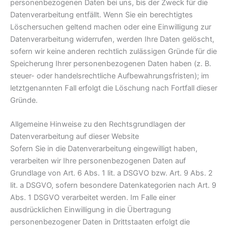
personenbezogenen Daten bei uns, bis der Zweck für die
Datenverarbeitung entfällt. Wenn Sie ein berechtigtes
Löschersuchen geltend machen oder eine Einwilligung zur
Datenverarbeitung widerrufen, werden Ihre Daten gelöscht,
sofern wir keine anderen rechtlich zulässigen Gründe für die
Speicherung Ihrer personenbezogenen Daten haben (z. B.
steuer- oder handelsrechtliche Aufbewahrungsfristen); im
letztgenannten Fall erfolgt die Löschung nach Fortfall dieser
Gründe.
Allgemeine Hinweise zu den Rechtsgrundlagen der
Datenverarbeitung auf dieser Website
Sofern Sie in die Datenverarbeitung eingewilligt haben,
verarbeiten wir Ihre personenbezogenen Daten auf
Grundlage von Art. 6 Abs. 1 lit. a DSGVO bzw. Art. 9 Abs. 2
lit. a DSGVO, sofern besondere Datenkategorien nach Art. 9
Abs. 1 DSGVO verarbeitet werden. Im Falle einer
ausdrücklichen Einwilligung in die Übertragung
personenbezogener Daten in Drittstaaten erfolgt die