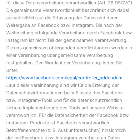
für diese Datenverarbeitung verantwortlich (Art. 26 DSGVO).
Die gemeinsame Verantwortlichkeit beschränkt sich dabei
ausschließlich auf die Erfassung der Daten und deren
Weitergabe an Facebook bzw. Instagram. Die nach der
Weiterleitung erfolgende Verarbeitung durch Facebook bzw.
Instagram ist nicht Teil der gemeinsamen Verantwortung.
Die uns gemeinsam obliegenden Verpflichtungen wurden in
einer Vereinbarung über gemeinsame Verarbeitung
festgehalten. Den Wortlaut der Vereinbarung finden Sie
unter:
https://www.facebook.com/legal/controller_addendum
.
Laut dieser Vereinbarung sind wir für die Erteilung der
Datenschutzinformationen beim Einsatz des Facebook-
bzw. Instagram-Tools und für die datenschutzrechtlich
sichere Implementierung des Tools auf unserer Website
verantwortlich. Für die Datensicherheit der Facebook bzw.
Instagram-Produkte ist Facebook verantwortlich.
Betroffenenrechte (z. B. Auskunftsersuchen) hinsichtlich
der bei Facebook bzw. Instagram verarbeiteten Daten