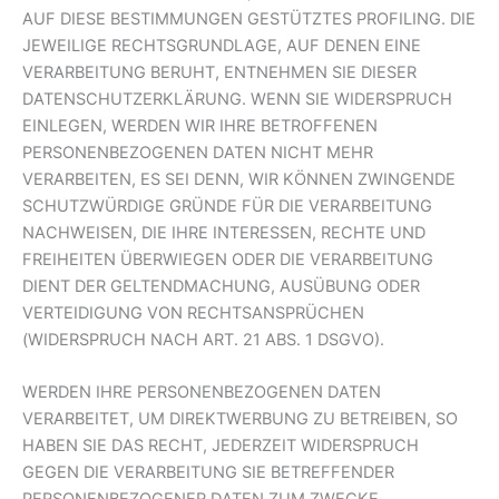
AUF DIESE BESTIMMUNGEN GESTÜTZTES PROFILING. DIE
JEWEILIGE RECHTSGRUNDLAGE, AUF DENEN EINE
VERARBEITUNG BERUHT, ENTNEHMEN SIE DIESER
DATENSCHUTZERKLÄRUNG. WENN SIE WIDERSPRUCH
EINLEGEN, WERDEN WIR IHRE BETROFFENEN
PERSONENBEZOGENEN DATEN NICHT MEHR
VERARBEITEN, ES SEI DENN, WIR KÖNNEN ZWINGENDE
SCHUTZWÜRDIGE GRÜNDE FÜR DIE VERARBEITUNG
NACHWEISEN, DIE IHRE INTERESSEN, RECHTE UND
FREIHEITEN ÜBERWIEGEN ODER DIE VERARBEITUNG
DIENT DER GELTENDMACHUNG, AUSÜBUNG ODER
VERTEIDIGUNG VON RECHTSANSPRÜCHEN
(WIDERSPRUCH NACH ART. 21 ABS. 1 DSGVO).
WERDEN IHRE PERSONENBEZOGENEN DATEN
VERARBEITET, UM DIREKTWERBUNG ZU BETREIBEN, SO
HABEN SIE DAS RECHT, JEDERZEIT WIDERSPRUCH
GEGEN DIE VERARBEITUNG SIE BETREFFENDER