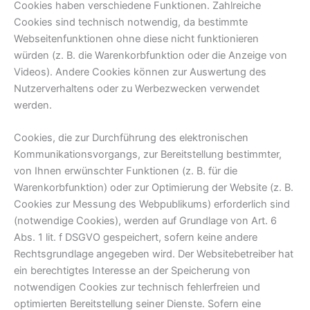
Cookies haben verschiedene Funktionen. Zahlreiche
Cookies sind technisch notwendig, da bestimmte
Webseitenfunktionen ohne diese nicht funktionieren
würden (z. B. die Warenkorbfunktion oder die Anzeige von
Videos). Andere Cookies können zur Auswertung des
Nutzerverhaltens oder zu Werbezwecken verwendet
werden.
Cookies, die zur Durchführung des elektronischen
Kommunikationsvorgangs, zur Bereitstellung bestimmter,
von Ihnen erwünschter Funktionen (z. B. für die
Warenkorbfunktion) oder zur Optimierung der Website (z. B.
Cookies zur Messung des Webpublikums) erforderlich sind
(notwendige Cookies), werden auf Grundlage von Art. 6
Abs. 1 lit. f DSGVO gespeichert, sofern keine andere
Rechtsgrundlage angegeben wird. Der Websitebetreiber hat
ein berechtigtes Interesse an der Speicherung von
notwendigen Cookies zur technisch fehlerfreien und
optimierten Bereitstellung seiner Dienste. Sofern eine