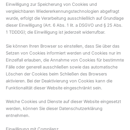
Einwilligung zur Speicherung von Cookies und
vergleichbaren Wiedererkennungstechnologien abgefragt
wurde, erfolgt die Verarbeitung ausschließlich auf Grundlage
dieser Einwilligung (Art. 6 Abs. 1 lit. a DSGVO und § 25 Abs.
1 TDDDG); die Einwilligung ist jederzeit widerrufbar.
Sie können Ihren Browser so einstellen, dass Sie über das
Setzen von Cookies informiert werden und Cookies nur im
Einzelfall erlauben, die Annahme von Cookies für bestimmte
Fälle oder generell ausschließen sowie das automatische
Löschen der Cookies beim Schließen des Browsers
aktivieren. Bei der Deaktivierung von Cookies kann die
Funktionalität dieser Website eingeschränkt sein.
Welche Cookies und Dienste auf dieser Website eingesetzt
werden, können Sie dieser Datenschutzerklärung
entnehmen.
Einwilligung mit Complianz