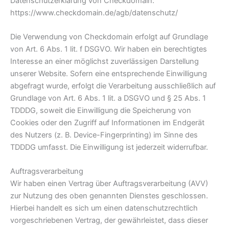
Datenschutzerklärung von Checkdomain:
https://www.checkdomain.de/agb/datenschutz/
Die Verwendung von Checkdomain erfolgt auf Grundlage
von Art. 6 Abs. 1 lit. f DSGVO. Wir haben ein berechtigtes
Interesse an einer möglichst zuverlässigen Darstellung
unserer Website. Sofern eine entsprechende Einwilligung
abgefragt wurde, erfolgt die Verarbeitung ausschließlich auf
Grundlage von Art. 6 Abs. 1 lit. a DSGVO und § 25 Abs. 1
TDDDG, soweit die Einwilligung die Speicherung von
Cookies oder den Zugriff auf Informationen im Endgerät
des Nutzers (z. B. Device-Fingerprinting) im Sinne des
TDDDG umfasst. Die Einwilligung ist jederzeit widerrufbar.
Auftragsverarbeitung
Wir haben einen Vertrag über Auftragsverarbeitung (AVV)
zur Nutzung des oben genannten Dienstes geschlossen.
Hierbei handelt es sich um einen datenschutzrechtlich
vorgeschriebenen Vertrag, der gewährleistet, dass dieser