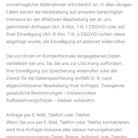
vorvertraglicher Maßnahmen erforderlich ist. In allen übrigen
Fällen beruht die Verarbeitung auf unserem berechtigten
Interesse an der effektiven Bearbeitung der an uns
gerichteten Anfragen (Art. 6 Abs. 1 lit. f DSGVO) oder auf
Ihrer Einwilligung (Art. 6 Abs. 1 lit. a DSGVO) sofern diese
abgefragt wurde; die Einwilligung ist jederzeit widerrufbar.
Die von Ihnen im Kontaktformular eingegebenen Daten
verbleiben bei uns, bis Sie uns zur Löschung auffordern,
Ihre Einwilligung zur Speicherung widerrufen oder der
Zweck für die Datenspeicherung entfällt (z. B. nach
abgeschlossener Bearbeitung Ihrer Anfrage). Zwingende
gesetzliche Bestimmungen – insbesondere
Aufbewahrungsfristen – bleiben unberührt.
Anfrage per E-Mail, Telefon oder Telefax
Wenn Sie uns per E-Mail, Telefon oder Telefax kontaktieren,
wird Ihre Anfrage inklusive aller daraus hervorgehenden
personenbezogenen Daten (Name, Anfrage) zum Zwecke