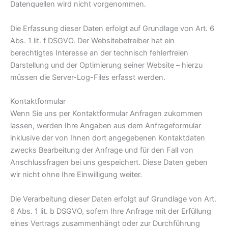
Datenquellen wird nicht vorgenommen.
Die Erfassung dieser Daten erfolgt auf Grundlage von Art. 6
Abs. 1 lit. f DSGVO. Der Websitebetreiber hat ein
berechtigtes Interesse an der technisch fehlerfreien
Darstellung und der Optimierung seiner Website – hierzu
müssen die Server-Log-Files erfasst werden.
Kontaktformular
Wenn Sie uns per Kontaktformular Anfragen zukommen
lassen, werden Ihre Angaben aus dem Anfrageformular
inklusive der von Ihnen dort angegebenen Kontaktdaten
zwecks Bearbeitung der Anfrage und für den Fall von
Anschlussfragen bei uns gespeichert. Diese Daten geben
wir nicht ohne Ihre Einwilligung weiter.
Die Verarbeitung dieser Daten erfolgt auf Grundlage von Art.
6 Abs. 1 lit. b DSGVO, sofern Ihre Anfrage mit der Erfüllung
eines Vertrags zusammenhängt oder zur Durchführung