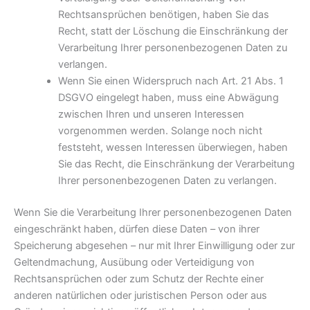
Rechtsansprüchen benötigen, haben Sie das
Recht, statt der Löschung die Einschränkung der
Verarbeitung Ihrer personenbezogenen Daten zu
verlangen.
Wenn Sie einen Widerspruch nach Art. 21 Abs. 1
DSGVO eingelegt haben, muss eine Abwägung
zwischen Ihren und unseren Interessen
vorgenommen werden. Solange noch nicht
feststeht, wessen Interessen überwiegen, haben
Sie das Recht, die Einschränkung der Verarbeitung
Ihrer personenbezogenen Daten zu verlangen.
Wenn Sie die Verarbeitung Ihrer personenbezogenen Daten
eingeschränkt haben, dürfen diese Daten – von ihrer
Speicherung abgesehen – nur mit Ihrer Einwilligung oder zur
Geltendmachung, Ausübung oder Verteidigung von
Rechtsansprüchen oder zum Schutz der Rechte einer
anderen natürlichen oder juristischen Person oder aus