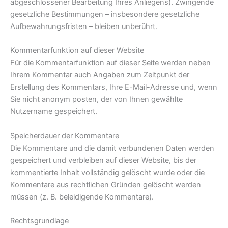
abgeschlossener Bearbeitung Ihres Anliegens). Zwingende
gesetzliche Bestimmungen – insbesondere gesetzliche
Aufbewahrungsfristen – bleiben unberührt.
Kommentar­funktion auf dieser Website
Für die Kommentarfunktion auf dieser Seite werden neben
Ihrem Kommentar auch Angaben zum Zeitpunkt der
Erstellung des Kommentars, Ihre E-Mail-Adresse und, wenn
Sie nicht anonym posten, der von Ihnen gewählte
Nutzername gespeichert.
Speicherdauer der Kommentare
Die Kommentare und die damit verbundenen Daten werden
gespeichert und verbleiben auf dieser Website, bis der
kommentierte Inhalt vollständig gelöscht wurde oder die
Kommentare aus rechtlichen Gründen gelöscht werden
müssen (z. B. beleidigende Kommentare).
Rechtsgrundlage