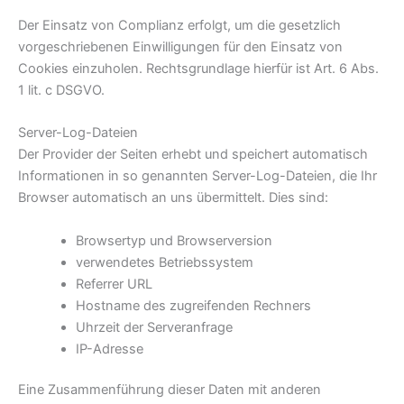
Der Einsatz von Complianz erfolgt, um die gesetzlich
vorgeschriebenen Einwilligungen für den Einsatz von
Cookies einzuholen. Rechtsgrundlage hierfür ist Art. 6 Abs.
1 lit. c DSGVO.
Server-Log-Dateien
Der Provider der Seiten erhebt und speichert automatisch
Informationen in so genannten Server-Log-Dateien, die Ihr
Browser automatisch an uns übermittelt. Dies sind:
Browsertyp und Browserversion
verwendetes Betriebssystem
Referrer URL
Hostname des zugreifenden Rechners
Uhrzeit der Serveranfrage
IP-Adresse
Eine Zusammenführung dieser Daten mit anderen