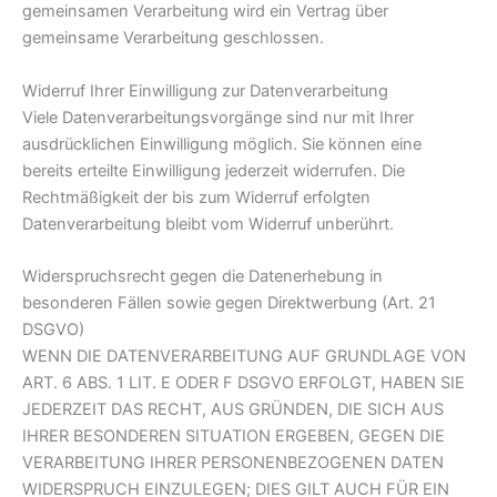
gemeinsamen Verarbeitung wird ein Vertrag über
gemeinsame Verarbeitung geschlossen.
Widerruf Ihrer Einwilligung zur Datenverarbeitung
Viele Datenverarbeitungsvorgänge sind nur mit Ihrer
ausdrücklichen Einwilligung möglich. Sie können eine
bereits erteilte Einwilligung jederzeit widerrufen. Die
Rechtmäßigkeit der bis zum Widerruf erfolgten
Datenverarbeitung bleibt vom Widerruf unberührt.
Widerspruchsrecht gegen die Datenerhebung in
besonderen Fällen sowie gegen Direktwerbung (Art. 21
DSGVO)
WENN DIE DATENVERARBEITUNG AUF GRUNDLAGE VON
ART. 6 ABS. 1 LIT. E ODER F DSGVO ERFOLGT, HABEN SIE
JEDERZEIT DAS RECHT, AUS GRÜNDEN, DIE SICH AUS
IHRER BESONDEREN SITUATION ERGEBEN, GEGEN DIE
VERARBEITUNG IHRER PERSONENBEZOGENEN DATEN
WIDERSPRUCH EINZULEGEN; DIES GILT AUCH FÜR EIN