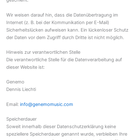
geschieht.
Wir weisen darauf hin, dass die Datenübertragung im
Internet (z. B. bei der Kommunikation per E-Mail)
Sicherheitslücken aufweisen kann. Ein lückenloser Schutz
der Daten vor dem Zugriff durch Dritte ist nicht möglich.
Hinweis zur verantwortlichen Stelle
Die verantwortliche Stelle für die Datenverarbeitung auf
dieser Website ist:
Genemo
Dennis Liechti
Email:
info@genemomusic.com
Speicherdauer
Soweit innerhalb dieser Datenschutzerklärung keine
speziellere Speicherdauer genannt wurde, verbleiben Ihre