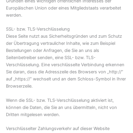
Gründen eines wichtigen öffentlichen Interesses der
Europäischen Union oder eines Mitgliedstaats verarbeitet
werden.
SSL- bzw. TLS-Verschlüsselung
Diese Seite nutzt aus Sicherheitsgründen und zum Schutz
der Übertragung vertraulicher Inhalte, wie zum Beispiel
Bestellungen oder Anfragen, die Sie an uns als
Seitenbetreiber senden, eine SSL- bzw. TLS-
Verschlüsselung. Eine verschlüsselte Verbindung erkennen
Sie daran, dass die Adresszeile des Browsers von „http://“
auf „https://“ wechselt und an dem Schloss-Symbol in Ihrer
Browserzeile.
Wenn die SSL- bzw. TLS-Verschlüsselung aktiviert ist,
können die Daten, die Sie an uns übermitteln, nicht von
Dritten mitgelesen werden.
Verschlüsselter Zahlungsverkehr auf dieser Website