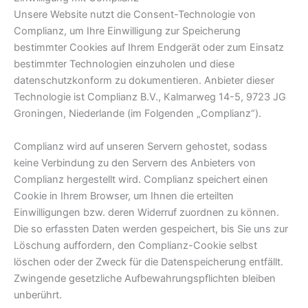
Unsere Website nutzt die Consent-Technologie von
Complianz, um Ihre Einwilligung zur Speicherung
bestimmter Cookies auf Ihrem Endgerät oder zum Einsatz
bestimmter Technologien einzuholen und diese
datenschutzkonform zu dokumentieren. Anbieter dieser
Technologie ist Complianz B.V., Kalmarweg 14-5, 9723 JG
Groningen, Niederlande (im Folgenden „Complianz“).
Complianz wird auf unseren Servern gehostet, sodass
keine Verbindung zu den Servern des Anbieters von
Complianz hergestellt wird. Complianz speichert einen
Cookie in Ihrem Browser, um Ihnen die erteilten
Einwilligungen bzw. deren Widerruf zuordnen zu können.
Die so erfassten Daten werden gespeichert, bis Sie uns zur
Löschung auffordern, den Complianz-Cookie selbst
löschen oder der Zweck für die Datenspeicherung entfällt.
Zwingende gesetzliche Aufbewahrungspflichten bleiben
unberührt.