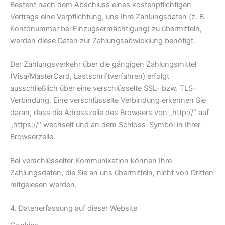
Besteht nach dem Abschluss eines kostenpflichtigen
Vertrags eine Verpflichtung, uns Ihre Zahlungsdaten (z. B.
Kontonummer bei Einzugsermächtigung) zu übermitteln,
werden diese Daten zur Zahlungsabwicklung benötigt.
Der Zahlungsverkehr über die gängigen Zahlungsmittel
(Visa/MasterCard, Lastschriftverfahren) erfolgt
ausschließlich über eine verschlüsselte SSL- bzw. TLS-
Verbindung. Eine verschlüsselte Verbindung erkennen Sie
daran, dass die Adresszeile des Browsers von „http://“ auf
„https://“ wechselt und an dem Schloss-Symbol in Ihrer
Browserzeile.
Bei verschlüsselter Kommunikation können Ihre
Zahlungsdaten, die Sie an uns übermitteln, nicht von Dritten
mitgelesen werden.
4. Datenerfassung auf dieser Website