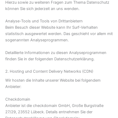
Hierzu sowie zu weiteren Fragen zum Thema Datenschutz
können Sie sich jederzeit an uns wenden.
Analyse-Tools und Tools von Dritt­anbietern
Beim Besuch dieser Website kann Ihr Surf-Verhalten
statistisch ausgewertet werden. Das geschieht vor allem mit
sogenannten Analyseprogrammen.
Detaillierte Informationen zu diesen Analyseprogrammen
finden Sie in der folgenden Datenschutzerklärung.
2. Hosting und Content Delivery Networks (CDN)
Wir hosten die Inhalte unserer Website bei folgendem
Anbieter:
Checkdomain
Anbieter ist die checkdomain GmbH, Große Burgstraße
27/29, 23552 Lübeck. Details entnehmen Sie der