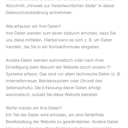
Abschnitt „Hinweis zur Verantwortlichen Stelle“ in dieser
Datenschutzerklärung entnehmen.
Wie erfassen wir Ihre Daten?
Ihre Daten werden zum einen dadurch erhoben, dass Sie
uns diese mitteilen. Hierbei kann es sich z. B. um Daten
handeln, die Sie in ein Kontaktformular eingeben.
Andere Daten werden automatisch oder nach Ihrer
Einwilligung beim Besuch der Website durch unsere IT-
Systeme erfasst. Das sind vor allem technische Daten (z. B.
Internetbrowser, Betriebssystem oder Uhrzeit des
Seitenaufrufs). Die Erfassung dieser Daten erfolgt
automatisch, sobald Sie diese Website betreten.
Wofür nutzen wir Ihre Daten?
Ein Teil der Daten wird erhoben, um eine fehlerfreie
Bereitstellung der Website zu gewährleisten. Andere Daten