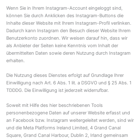
Wenn Sie in Ihrem Instagram-Account eingeloggt sind,
können Sie durch Anklicken des Instagram-Buttons die
Inhalte dieser Website mit Ihrem Instagram-Profil verlinken.
Dadurch kann Instagram den Besuch dieser Website Ihrem
Benutzerkonto zuordnen. Wir weisen darauf hin, dass wir
als Anbieter der Seiten keine Kenntnis vom Inhalt der
übermittelten Daten sowie deren Nutzung durch Instagram
erhalten.
Die Nutzung dieses Dienstes erfolgt auf Grundlage Ihrer
Einwilligung nach Art. 6 Abs. 1 lit. a DSGVO und § 25 Abs. 1
TDDDG. Die Einwilligung ist jederzeit widerrufbar.
Soweit mit Hilfe des hier beschriebenen Tools
personenbezogene Daten auf unserer Website erfasst und
an Facebook bzw. Instagram weitergeleitet werden, sind wir
und die Meta Platforms Ireland Limited, 4 Grand Canal
Square, Grand Canal Harbour, Dublin 2, Irland gemeinsam