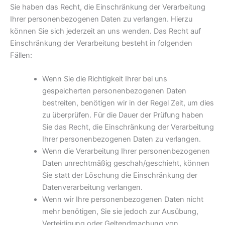
Sie haben das Recht, die Einschränkung der Verarbeitung
Ihrer personenbezogenen Daten zu verlangen. Hierzu
können Sie sich jederzeit an uns wenden. Das Recht auf
Einschränkung der Verarbeitung besteht in folgenden
Fällen:
Wenn Sie die Richtigkeit Ihrer bei uns
gespeicherten personenbezogenen Daten
bestreiten, benötigen wir in der Regel Zeit, um dies
zu überprüfen. Für die Dauer der Prüfung haben
Sie das Recht, die Einschränkung der Verarbeitung
Ihrer personenbezogenen Daten zu verlangen.
Wenn die Verarbeitung Ihrer personenbezogenen
Daten unrechtmäßig geschah/geschieht, können
Sie statt der Löschung die Einschränkung der
Datenverarbeitung verlangen.
Wenn wir Ihre personenbezogenen Daten nicht
mehr benötigen, Sie sie jedoch zur Ausübung,
Verteidigung oder Geltendmachung von