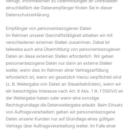
verfügt. Informationen zu Übermittlungen an Drittstaaten
einschließlich der Datenempfänger finden Sie in dieser
Datenschutzerklärung.
Empfänger von personenbezogenen Daten
Im Rahmen unserer Geschäftstätigkeit arbeiten wir mit
verschiedenen externen Stellen zusammen. Dabei ist
teilweise auch eine Übermittlung von personenbezogenen
Daten an diese externen Stellen erforderlich. Wir geben
personenbezogene Daten nur dann an externe Stellen
weiter, wenn dies im Rahmen einer Vertragserfüllung
erforderlich ist, wenn wir gesetzlich hierzu verpflichtet sind
(z. B. Weitergabe von Daten an Steuerbehörden), wenn wir
ein berechtigtes Interesse nach Art. 6 Abs. 1 lit. f DSGVO an
der Weitergabe haben oder wenn eine sonstige
Rechtsgrundlage die Datenweitergabe erlaubt. Beim Einsatz
von Auftragsverarbeitern geben wir personenbezogene
Daten unserer Kunden nur auf Grundlage eines gültigen
Vertrags über Auftragsverarbeitung weiter. Im Falle einer