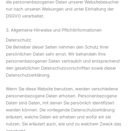
die personenbezogenen Daten unserer Websitebesucher
nur nach unseren Weisungen und unter Einhaltung der
DSGVO verarbeitet.
3. Allgemeine Hinweise und Pflicht­informationen
Datenschutz
Die Betreiber dieser Seiten nehmen den Schutz Ihrer
persönlichen Daten sehr ernst. Wir behandeln Ihre
personenbezogenen Daten vertraulich und entsprechend
den gesetzlichen Datenschutzvorschriften sowie dieser
Datenschutzerklärung.
Wenn Sie diese Website benutzen, werden verschiedene
personenbezogene Daten erhoben. Personenbezogene
Daten sind Daten, mit denen Sie persönlich identifiziert
werden können. Die vorliegende Datenschutzerklärung
erläutert, welche Daten wir erheben und wofür wir sie
nutzen. Sie erläutert auch, wie und zu welchem Zweck das