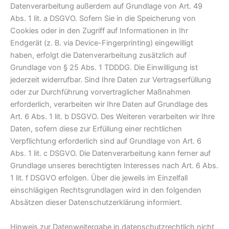
Datenverarbeitung außerdem auf Grundlage von Art. 49
Abs. 1 lit. a DSGVO. Sofern Sie in die Speicherung von
Cookies oder in den Zugriff auf Informationen in Ihr
Endgerät (z. B. via Device-Fingerprinting) eingewilligt
haben, erfolgt die Datenverarbeitung zusätzlich auf
Grundlage von § 25 Abs. 1 TDDDG. Die Einwilligung ist
jederzeit widerrufbar. Sind Ihre Daten zur Vertragserfüllung
oder zur Durchführung vorvertraglicher Maßnahmen
erforderlich, verarbeiten wir Ihre Daten auf Grundlage des
Art. 6 Abs. 1 lit. b DSGVO. Des Weiteren verarbeiten wir Ihre
Daten, sofern diese zur Erfüllung einer rechtlichen
Verpflichtung erforderlich sind auf Grundlage von Art. 6
Abs. 1 lit. c DSGVO. Die Datenverarbeitung kann ferner auf
Grundlage unseres berechtigten Interesses nach Art. 6 Abs.
1 lit. f DSGVO erfolgen. Über die jeweils im Einzelfall
einschlägigen Rechtsgrundlagen wird in den folgenden
Absätzen dieser Datenschutzerklärung informiert.
Hinweis zur Datenweitergabe in datenschutzrechtlich nicht