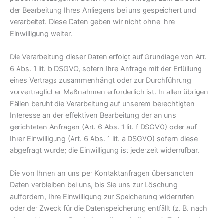
der Bearbeitung Ihres Anliegens bei uns gespeichert und
verarbeitet. Diese Daten geben wir nicht ohne Ihre
Einwilligung weiter.
Die Verarbeitung dieser Daten erfolgt auf Grundlage von Art.
6 Abs. 1 lit. b DSGVO, sofern Ihre Anfrage mit der Erfüllung
eines Vertrags zusammenhängt oder zur Durchführung
vorvertraglicher Maßnahmen erforderlich ist. In allen übrigen
Fällen beruht die Verarbeitung auf unserem berechtigten
Interesse an der effektiven Bearbeitung der an uns
gerichteten Anfragen (Art. 6 Abs. 1 lit. f DSGVO) oder auf
Ihrer Einwilligung (Art. 6 Abs. 1 lit. a DSGVO) sofern diese
abgefragt wurde; die Einwilligung ist jederzeit widerrufbar.
Die von Ihnen an uns per Kontaktanfragen übersandten
Daten verbleiben bei uns, bis Sie uns zur Löschung
auffordern, Ihre Einwilligung zur Speicherung widerrufen
oder der Zweck für die Datenspeicherung entfällt (z. B. nach