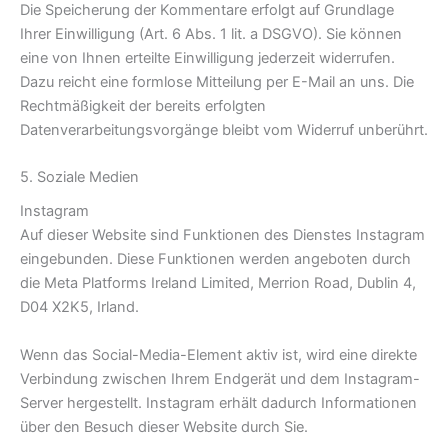
Die Speicherung der Kommentare erfolgt auf Grundlage
Ihrer Einwilligung (Art. 6 Abs. 1 lit. a DSGVO). Sie können
eine von Ihnen erteilte Einwilligung jederzeit widerrufen.
Dazu reicht eine formlose Mitteilung per E-Mail an uns. Die
Rechtmäßigkeit der bereits erfolgten
Datenverarbeitungsvorgänge bleibt vom Widerruf unberührt.
5. Soziale Medien
Instagram
Auf dieser Website sind Funktionen des Dienstes Instagram
eingebunden. Diese Funktionen werden angeboten durch
die Meta Platforms Ireland Limited, Merrion Road, Dublin 4,
D04 X2K5, Irland.
Wenn das Social-Media-Element aktiv ist, wird eine direkte
Verbindung zwischen Ihrem Endgerät und dem Instagram-
Server hergestellt. Instagram erhält dadurch Informationen
über den Besuch dieser Website durch Sie.