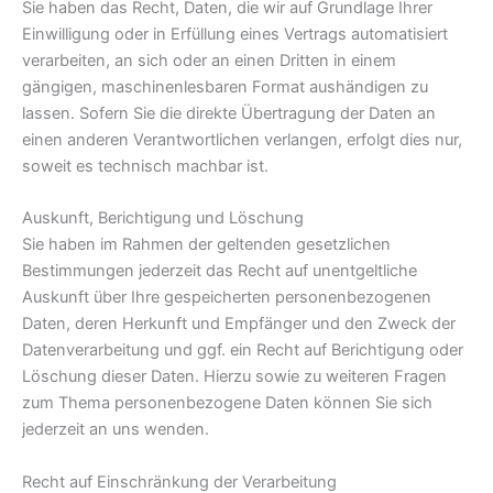
Sie haben das Recht, Daten, die wir auf Grundlage Ihrer
Einwilligung oder in Erfüllung eines Vertrags automatisiert
verarbeiten, an sich oder an einen Dritten in einem
gängigen, maschinenlesbaren Format aushändigen zu
lassen. Sofern Sie die direkte Übertragung der Daten an
einen anderen Verantwortlichen verlangen, erfolgt dies nur,
soweit es technisch machbar ist.
Auskunft, Berichtigung und Löschung
Sie haben im Rahmen der geltenden gesetzlichen
Bestimmungen jederzeit das Recht auf unentgeltliche
Auskunft über Ihre gespeicherten personenbezogenen
Daten, deren Herkunft und Empfänger und den Zweck der
Datenverarbeitung und ggf. ein Recht auf Berichtigung oder
Löschung dieser Daten. Hierzu sowie zu weiteren Fragen
zum Thema personenbezogene Daten können Sie sich
jederzeit an uns wenden.
Recht auf Einschränkung der Verarbeitung