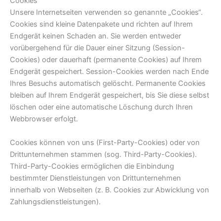
Cookies
Unsere Internetseiten verwenden so genannte „Cookies“.
Cookies sind kleine Datenpakete und richten auf Ihrem
Endgerät keinen Schaden an. Sie werden entweder
vorübergehend für die Dauer einer Sitzung (Session-
Cookies) oder dauerhaft (permanente Cookies) auf Ihrem
Endgerät gespeichert. Session-Cookies werden nach Ende
Ihres Besuchs automatisch gelöscht. Permanente Cookies
bleiben auf Ihrem Endgerät gespeichert, bis Sie diese selbst
löschen oder eine automatische Löschung durch Ihren
Webbrowser erfolgt.
Cookies können von uns (First-Party-Cookies) oder von
Drittunternehmen stammen (sog. Third-Party-Cookies).
Third-Party-Cookies ermöglichen die Einbindung
bestimmter Dienstleistungen von Drittunternehmen
innerhalb von Webseiten (z. B. Cookies zur Abwicklung von
Zahlungsdienstleistungen).