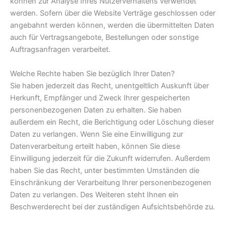
können zur Analyse Ihres Nutzerverhaltens verwendet
werden. Sofern über die Website Verträge geschlossen oder
angebahnt werden können, werden die übermittelten Daten
auch für Vertragsangebote, Bestellungen oder sonstige
Auftragsanfragen verarbeitet.
Welche Rechte haben Sie bezüglich Ihrer Daten?
Sie haben jederzeit das Recht, unentgeltlich Auskunft über
Herkunft, Empfänger und Zweck Ihrer gespeicherten
personenbezogenen Daten zu erhalten. Sie haben
außerdem ein Recht, die Berichtigung oder Löschung dieser
Daten zu verlangen. Wenn Sie eine Einwilligung zur
Datenverarbeitung erteilt haben, können Sie diese
Einwilligung jederzeit für die Zukunft widerrufen. Außerdem
haben Sie das Recht, unter bestimmten Umständen die
Einschränkung der Verarbeitung Ihrer personenbezogenen
Daten zu verlangen. Des Weiteren steht Ihnen ein
Beschwerderecht bei der zuständigen Aufsichtsbehörde zu.