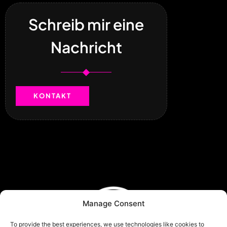
Schreib mir eine
Nachricht
KONTAKT
Manage Consent
To provide the best experiences, we use technologies like cookies to